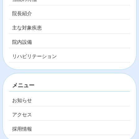
院長紹介
主な対象疾患
院内設備
リハビリテーション
メニュー
お知らせ
アクセス
採用情報