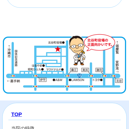
TOP
当院の特徴