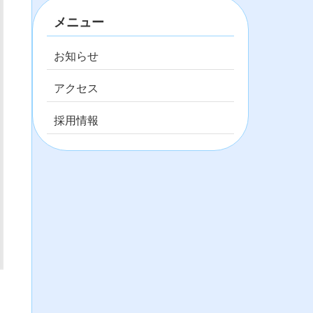
メニュー
お知らせ
アクセス
採用情報