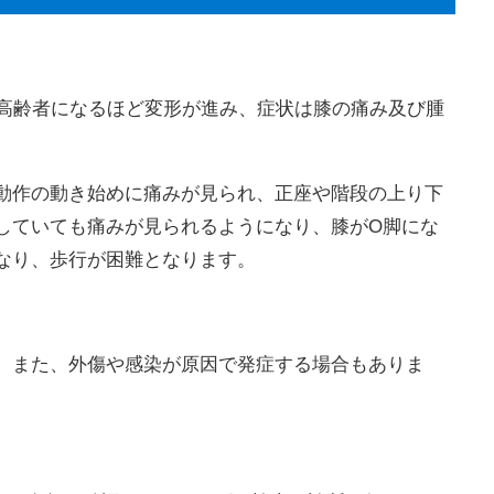
、高齢者になるほど変形が進み、症状は膝の痛み及び腫
動作の動き始めに痛みが見られ、正座や階段の上り下
していても痛みが見られるようになり、膝がO脚にな
なり、歩行が困難となります。
。また、外傷や感染が原因で発症する場合もありま