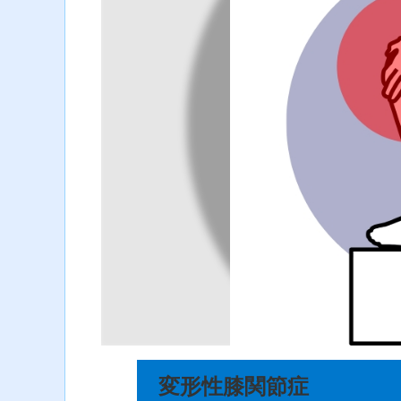
変形性膝関節症