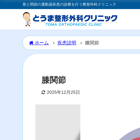
骨と関節の運動器疾患の診療を行う整形外科クリニック
ホーム
疾患説明
膝関節
膝関節
2025年12月25日